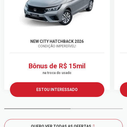
NEW CITY HATCHBACK 2026
CONDIÇÃO IMPERDÍVEL!
Bônus de R$ 15mil
na troca do usado
ESTOU INTERESSADO
QUERO VER TODAS AS OFERTAS