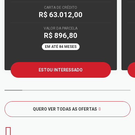
CARTA DE CRÉDITO
R$ 63.012,00
VALOR DA PARCELA
R$ 896,80
EM ATÉ 84 MESES
ESTOU INTERESSADO
QUERO VER TODAS AS OFERTAS