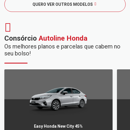
QUERO VER OUTROS MODELOS
Consórcio
Autoline Honda
Os melhores planos e parcelas que cabem no
seu bolso!
Easy Honda New City 45%