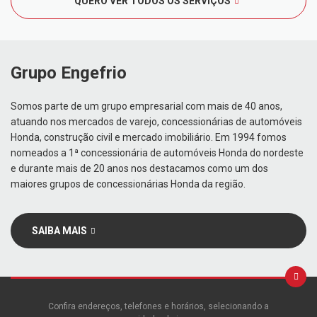
QUERO VER TODOS OS SERVIÇOS
Grupo Engefrio
Somos parte de um grupo empresarial com mais de 40 anos,
atuando nos mercados de varejo, concessionárias de automóveis
Honda, construção civil e mercado imobiliário. Em 1994 fomos
nomeados a 1ª concessionária de automóveis Honda do nordeste
e durante mais de 20 anos nos destacamos como um dos
maiores grupos de concessionárias Honda da região.
SAIBA MAIS
Confira endereços, telefones e horários, selecionando a