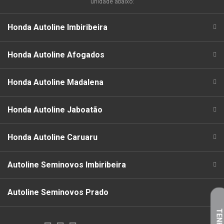
unidade abaixo:
Honda Autoline Imbiribeira
Honda Autoline Afogados
Honda Autoline Madalena
Honda Autoline Jaboatão
Honda Autoline Caruaru
Autoline Seminovos Imbiribeira
Autoline Seminovos Prado