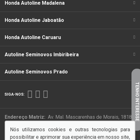
Honda Autoline Madalena
Honda Autoline Jaboatão
Honda Autoline Caruaru
Autoline Seminovos Imbiribeira
Autoline Seminovos Prado
TENHO INTERESSE
SIGA-NOS:
Endereço Matriz:
Av. Mal. Mascarenhas de Morais, 1818 -
Imbiribeira - Recife-PE
Nós utilizamos cookies e outras tecnologias para
possibilitar e aprimorar sua experiência em nosso site,