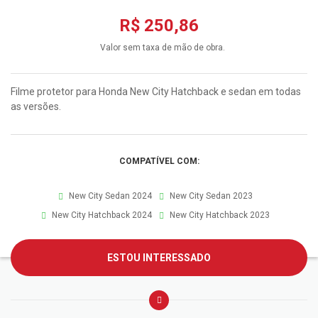
R$ 250,86
Valor sem taxa de mão de obra.
Filme protetor para Honda New City Hatchback e sedan em todas
as versões.
COMPATÍVEL COM:
New City Sedan 2024
New City Sedan 2023
New City Hatchback 2024
New City Hatchback 2023
ESTOU INTERESSADO