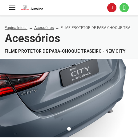
Página Inicial
Acessórios
FILME PROTETOR DE PARA-CHOQUE TRASEIRO - NEW CITY
Acessórios
FILME PROTETOR DE PARA-CHOQUE TRASEIRO - NEW CITY