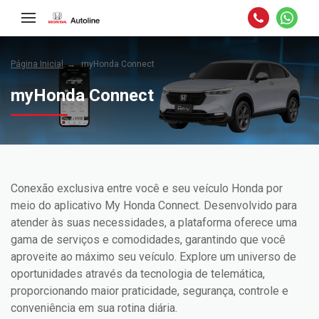
Página Inicial
myHonda Connect
myHonda Connect
Conexão exclusiva entre você e seu veículo Honda por
meio do aplicativo My Honda Connect. Desenvolvido para
atender às suas necessidades, a plataforma oferece uma
gama de serviços e comodidades, garantindo que você
aproveite ao máximo seu veículo. Explore um universo de
oportunidades através da tecnologia de telemática,
proporcionando maior praticidade, segurança, controle e
conveniência em sua rotina diária.