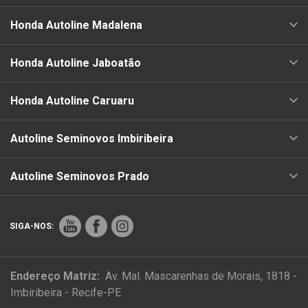
Honda Autoline Madalena
Honda Autoline Jaboatão
Honda Autoline Caruaru
Autoline Seminovos Imbiribeira
Autoline Seminovos Prado
SIGA-NOS:
Endereço Matriz:
Av. Mal. Mascarenhas de Morais, 1818 -
Imbiribeira - Recife-PE