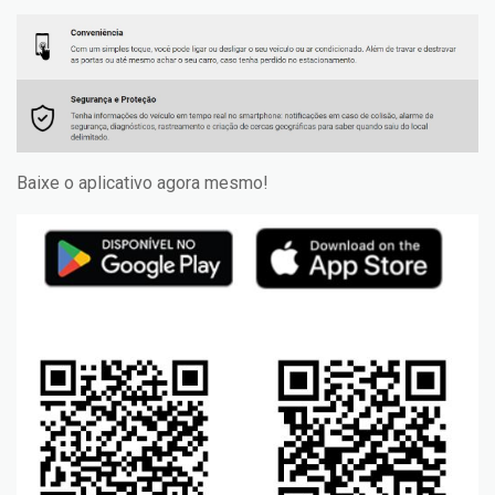
Baixe o aplicativo agora mesmo!