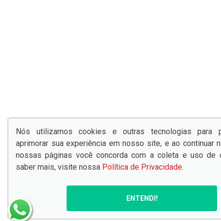
Nós utilizamos cookies e outras tecnologias para po
aprimorar sua experiência em nosso site, e ao continuar
nossas páginas você concorda com a coleta e uso de c
saber mais, visite nossa
Política de Privacidade
.
ENTENDI!