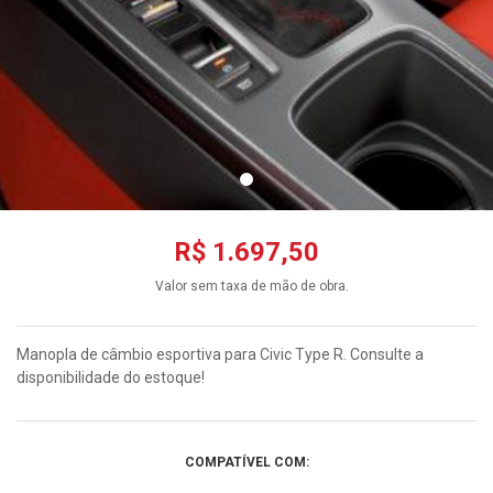
R$ 1.697,50
Valor sem taxa de mão de obra.
Manopla de câmbio esportiva para Civic Type R. Consulte a
disponibilidade do estoque!
COMPATÍVEL COM: