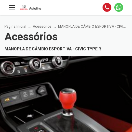
Página Inicial
Acessórios
MANOPLA DE CÂMBIO ESPORTIVA - CIVIC TYPE R
Acessórios
MANOPLA DE CÂMBIO ESPORTIVA - CIVIC TYPE R