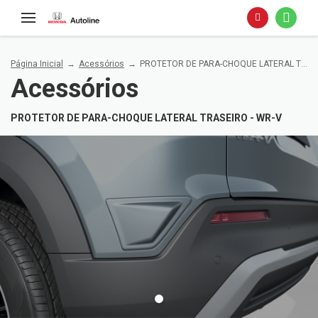
Página Inicial
Acessórios
PROTETOR DE PARA-CHOQUE LATERAL TRASEIRO - WR-V
Acessórios
PROTETOR DE PARA-CHOQUE LATERAL TRASEIRO - WR-V