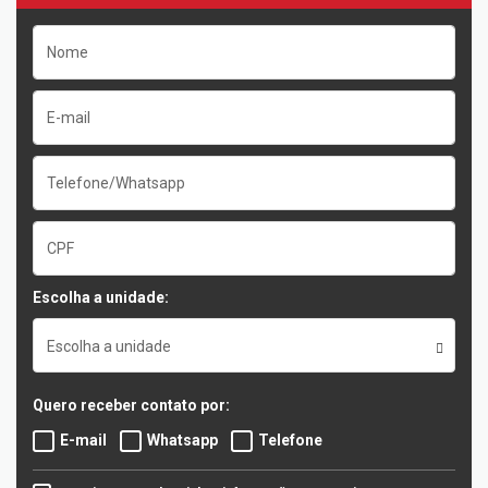
Escolha a unidade:
Escolha a unidade
Quero receber contato por:
E-mail
Whatsapp
Telefone