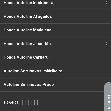
Honda Autoline Imbiribeira
Honda Autoline Afogados
Honda Autoline Madalena
Honda Autoline Jaboatão
Honda Autoline Caruaru
Autoline Seminovos Imbiribeira
Autoline Seminovos Prado
TENHO INTERESSE
SIGA-NOS: