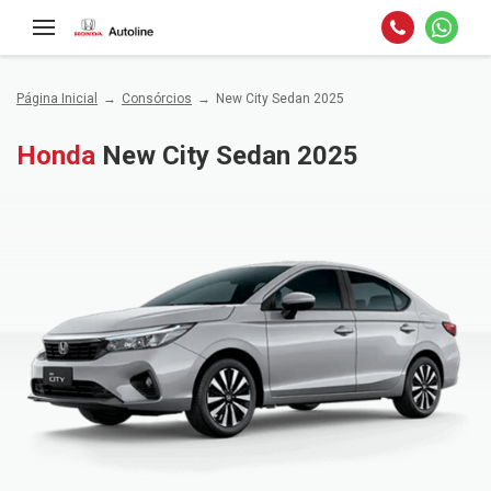
Página Inicial
Consórcios
New City Sedan 2025
Honda
New City Sedan 2025