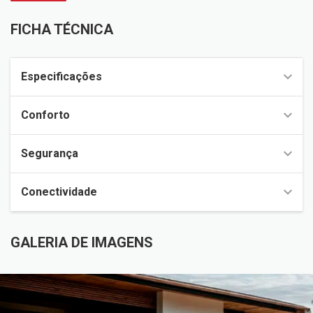
FICHA TÉCNICA
Especificações
Conforto
Segurança
Conectividade
GALERIA DE IMAGENS