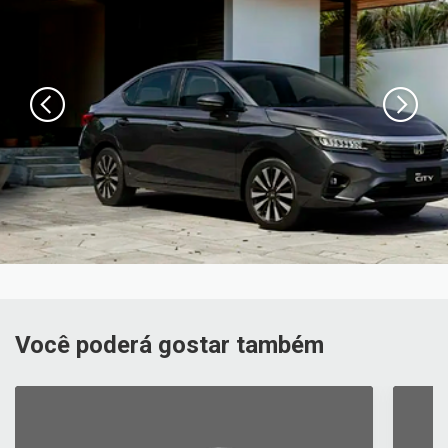
Você poderá gostar também