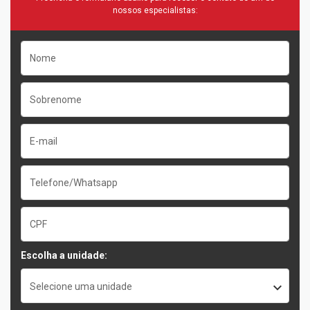
nossos especialistas:
Escolha a unidade:
Selecione uma unidade