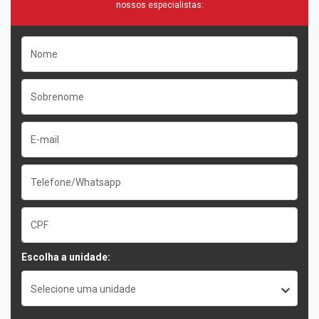
nossos especialistas:
Escolha a unidade:
Selecione uma unidade