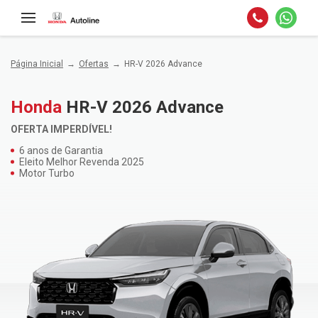
Página Inicial
Ofertas
HR-V 2026 Advance
Honda
HR-V 2026 Advance
OFERTA IMPERDÍVEL!
6 anos de Garantia
Eleito Melhor Revenda 2025
Motor Turbo