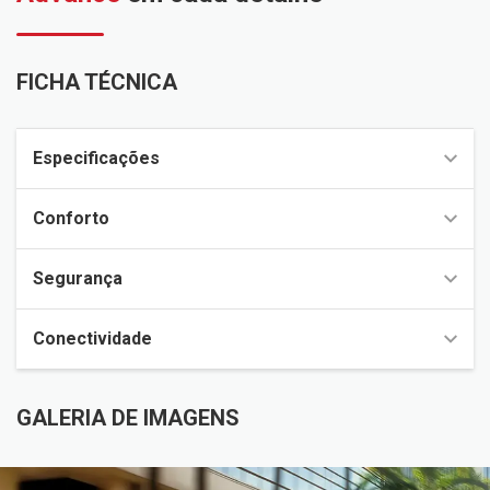
FICHA TÉCNICA
Especificações
Conforto
Segurança
Conectividade
GALERIA DE IMAGENS