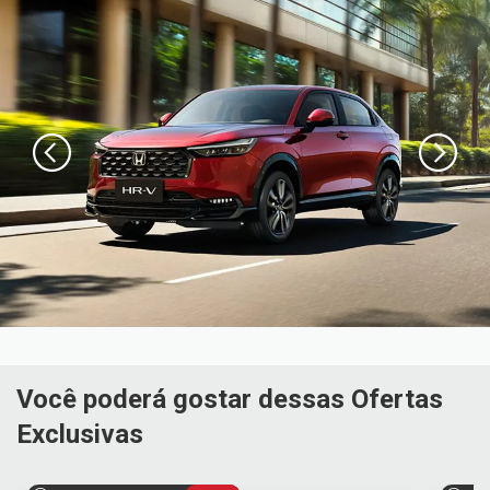
Você poderá gostar dessas Ofertas
Exclusivas