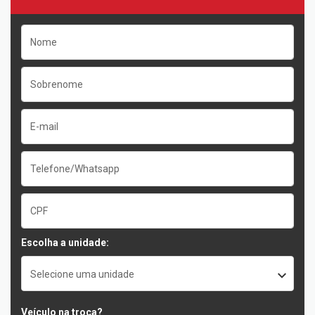
Escolha a unidade:
Selecione uma unidade
Veículo na troca?