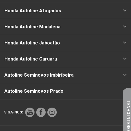
Honda Autoline Afogados
Honda Autoline Madalena
Honda Autoline Jaboatão
Honda Autoline Caruaru
Autoline Seminovos Imbiribeira
Autoline Seminovos Prado
TENHO INTERESSE
SIGA-NOS: