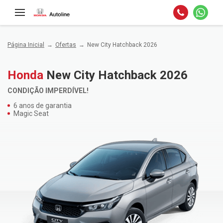
Página Inicial
Ofertas
New City Hatchback 2026
Honda
New City Hatchback 2026
CONDIÇÃO IMPERDÍVEL!
6 anos de garantia
Magic Seat