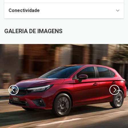
Conectividade
GALERIA DE IMAGENS