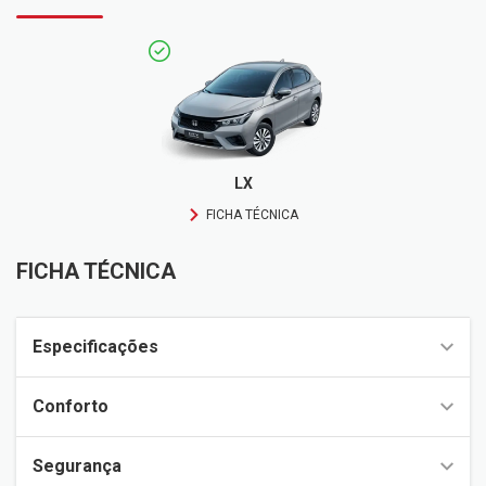
LX
FICHA TÉCNICA
FICHA TÉCNICA
Especificações
Conforto
Segurança