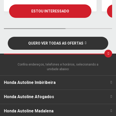
ESTOU INTERESSADO
QUERO VER TODAS AS OFERTAS
Confira endereços, telefones e horários, selecionando a
unidade abaixo:
Honda Autoline Imbiribeira
Honda Autoline Afogados
Honda Autoline Madalena