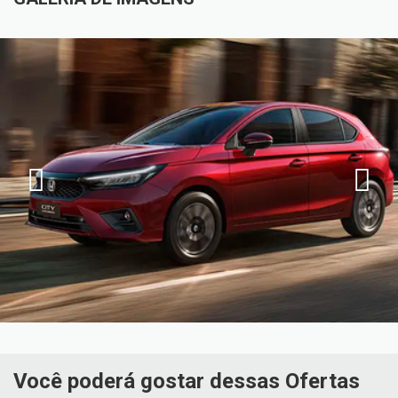
Você poderá gostar dessas Ofertas