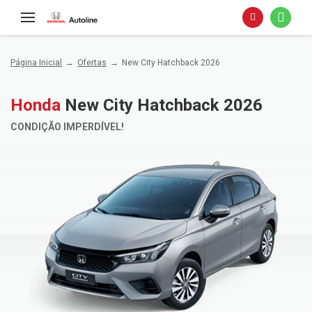
Página Inicial
Ofertas
New City Hatchback 2026
Honda
New City Hatchback 2026
CONDIÇÃO IMPERDÍVEL!