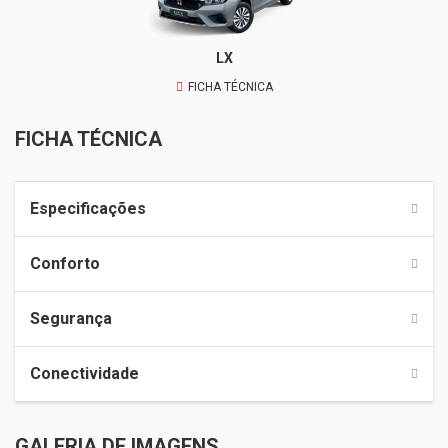
LX
FICHA TÉCNICA
FICHA TÉCNICA
Especificações
Conforto
Segurança
Conectividade
GALERIA DE IMAGENS