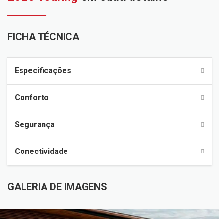
FICHA TÉCNICA
Especificações
Conforto
Segurança
Conectividade
GALERIA DE IMAGENS