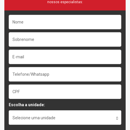
nossos especialistas:
Escolha a unidade:
Selecione uma unidade