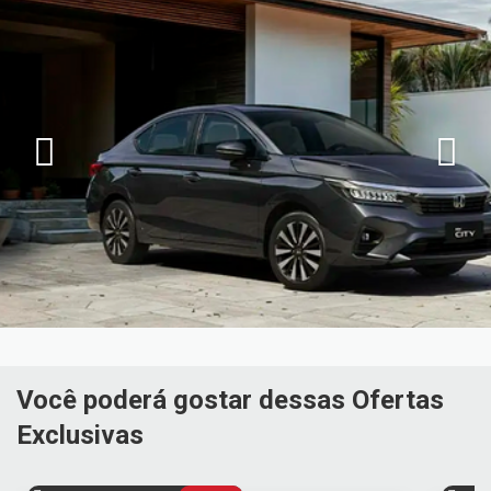
Você poderá gostar dessas Ofertas
Exclusivas