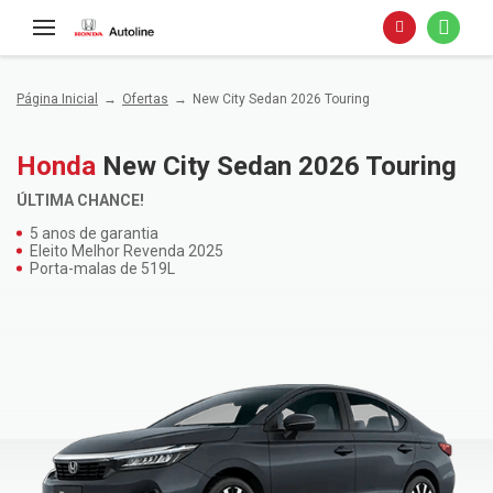
Página Inicial
Ofertas
New City Sedan 2026 Touring
Honda
New City Sedan 2026 Touring
ÚLTIMA CHANCE!
5 anos de garantia
Eleito Melhor Revenda 2025
Porta-malas de 519L