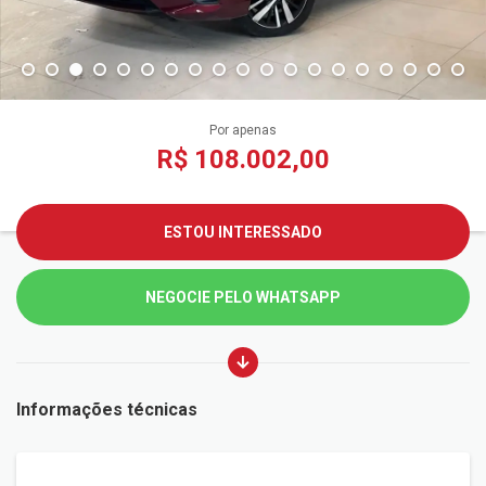
Por apenas
R$ 108.002,00
ESTOU INTERESSADO
NEGOCIE PELO WHATSAPP
Informações técnicas