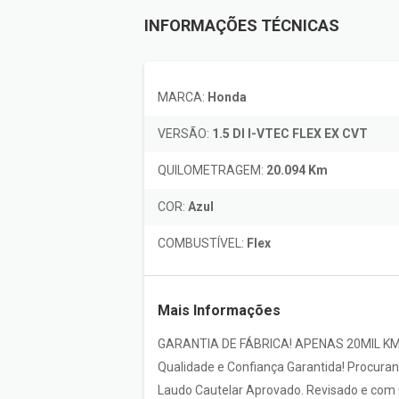
INFORMAÇÕES TÉCNICAS
MARCA:
Honda
VERSÃO:
1.5 DI I-VTEC FLEX EX CVT
QUILOMETRAGEM:
20.094 Km
COR:
Azul
COMBUSTÍVEL:
Flex
Mais Informações
GARANTIA DE FÁBRICA! APENAS 20MIL KM
Qualidade e Confiança Garantida! Procura
Laudo Cautelar Aprovado. Revisado e com 