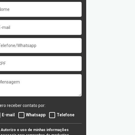
ero receber contato por:
E-mail
Whatsapp
Telefone
Autorizo o uso de minhas informações