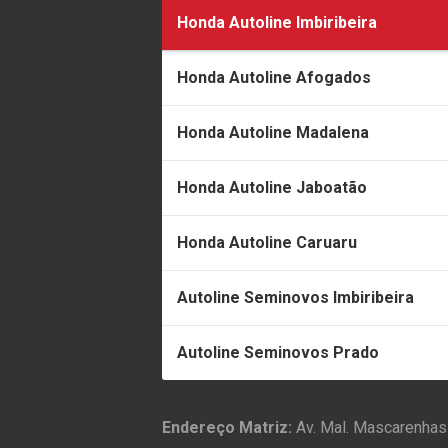
Honda Autoline Imbiribeira
Honda Autoline Afogados
Honda Autoline Madalena
Honda Autoline Jaboatão
Honda Autoline Caruaru
Autoline Seminovos Imbiribeira
Autoline Seminovos Prado
Endereço Matriz:
Av. Mal. Mascarenhas 